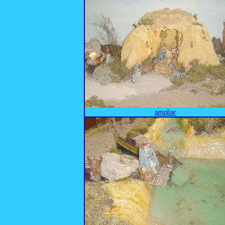
ampliar