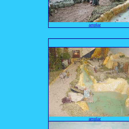
ampliar
ampliar