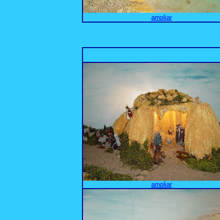
ampliar
ampliar