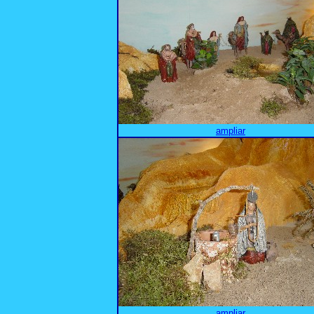
ampliar
ampliar